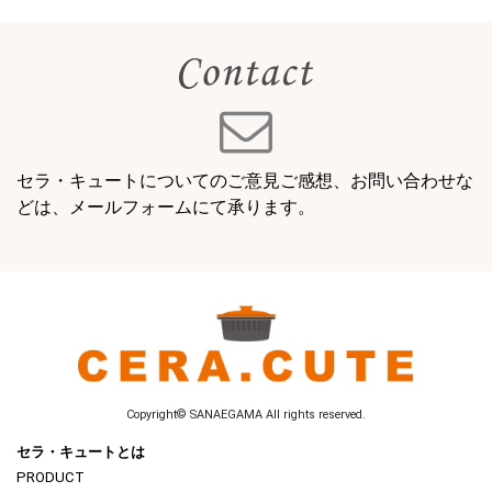
セラ・キュートについてのご意見ご感想、お問い合わせな
どは、メールフォームにて承ります。
Copyright© SANAEGAMA All rights reserved.
セラ・キュートとは
PRODUCT