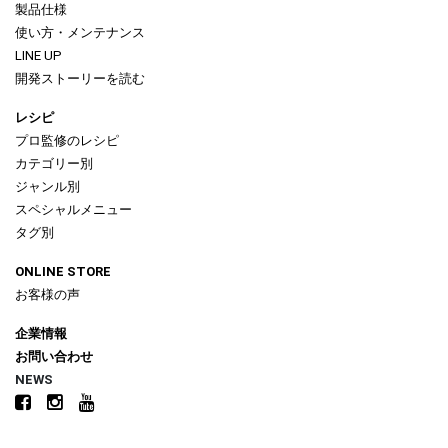
製品仕様
使い方・メンテナンス
LINE UP
開発ストーリーを読む
レシピ
プロ監修のレシピ
カテゴリー別
ジャンル別
スペシャルメニュー
タグ別
ONLINE STORE
お客様の声
企業情報
お問い合わせ
NEWS