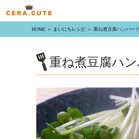
HOME
まいにちレシピ
重ね煮豆腐ハンバー
重ね煮豆腐ハン