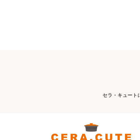
セラ・キュート