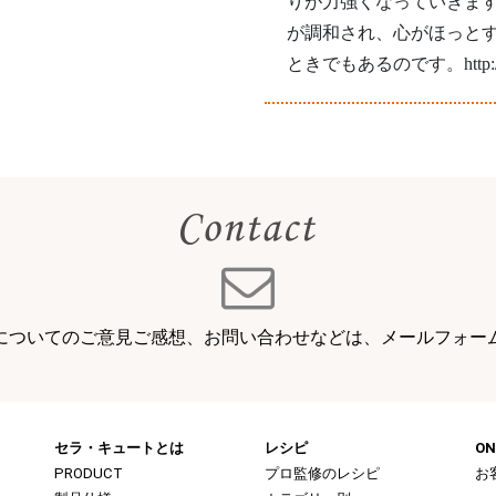
りが力強くなっていきま
が調和され、心がほっと
ときでもあるのです。http://blog.b
についてのご意見ご感想、お問い合わせなどは、メールフォー
セラ・キュートとは
レシピ
ON
PRODUCT
プロ監修のレシピ
お