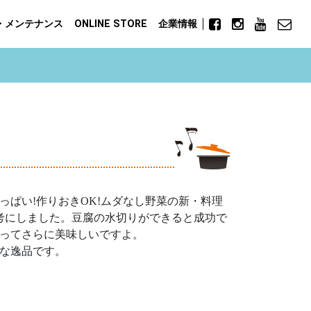
・メンテナンス
ONLINE STORE
企業情報
っぱい!作りおきOK!ムダなし野菜の新・料理
参考にしました。豆腐の水切りができると成功で
ってさらに美味しいですよ。
な逸品です。