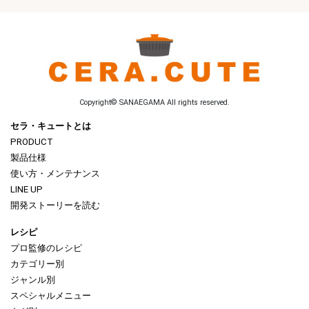
Copyright© SANAEGAMA All rights reserved.
セラ・キュートとは
PRODUCT
製品仕様
使い方・メンテナンス
LINE UP
開発ストーリーを読む
レシピ
プロ監修のレシピ
カテゴリー別
ジャンル別
スペシャルメニュー