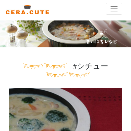
#シチュー