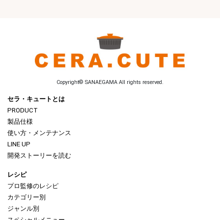
Copyright© SANAEGAMA All rights reserved.
セラ・キュートとは
PRODUCT
製品仕様
使い方・メンテナンス
LINE UP
開発ストーリーを読む
レシピ
プロ監修のレシピ
カテゴリー別
ジャンル別
スペシャルメニュー