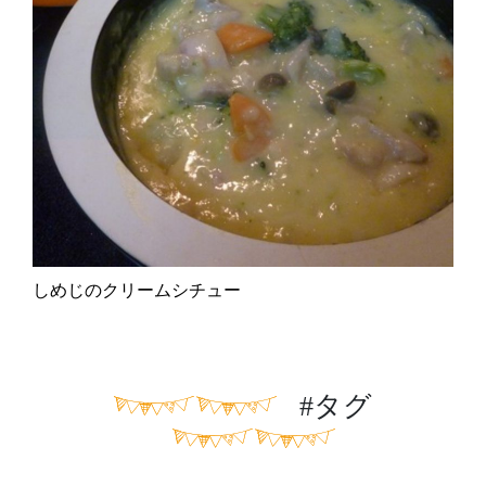
しめじのクリームシチュー
#タグ