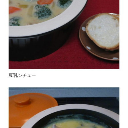
豆乳シチュー