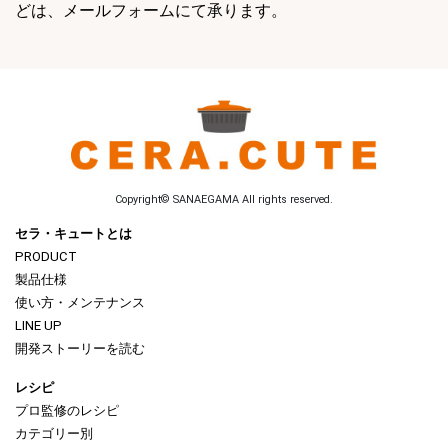
どは、メールフォームにて承ります。
Copyright© SANAEGAMA All rights reserved.
セラ・キュートとは
PRODUCT
製品仕様
使い方・メンテナンス
LINE UP
開発ストーリーを読む
レシピ
プロ監修のレシピ
カテゴリー別