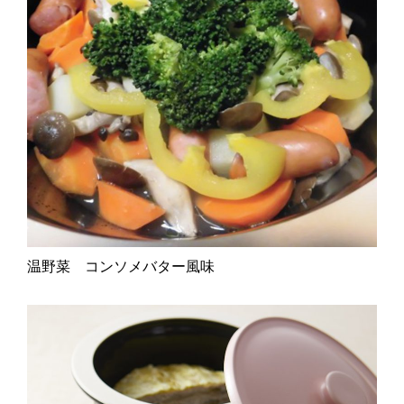
温野菜 コンソメバター風味