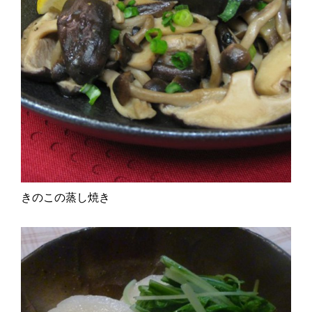
きのこの蒸し焼き