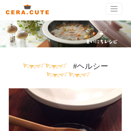
#ヘルシー