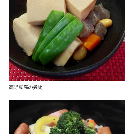
高野豆腐の煮物