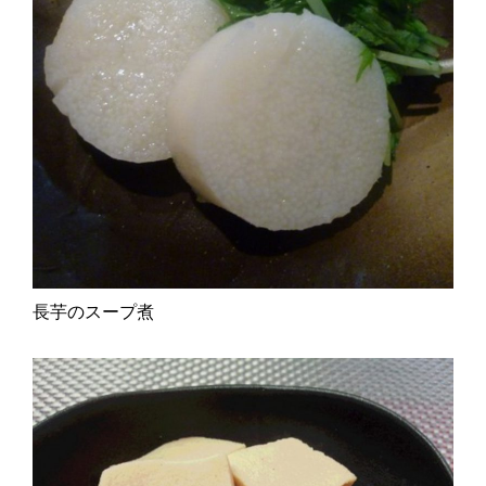
長芋のスープ煮