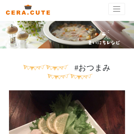
#おつまみ