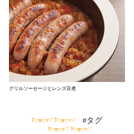
グリルソーセージとレンズ豆煮
#タグ