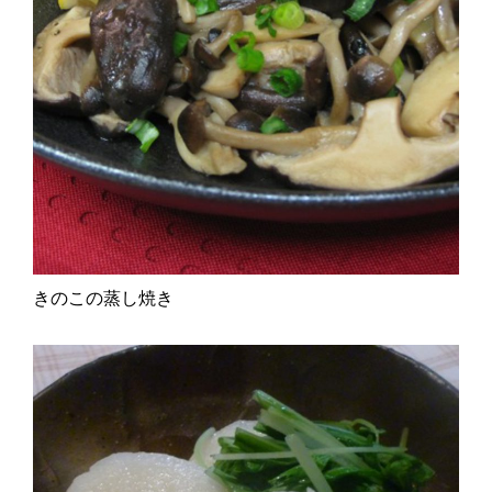
きのこの蒸し焼き