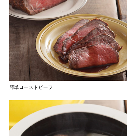
簡単ローストビーフ