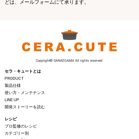
どは、メールフォームにて承ります。
Copyright© SANAEGAMA All rights reserved.
セラ・キュートとは
PRODUCT
製品仕様
使い方・メンテナンス
LINE UP
開発ストーリーを読む
レシピ
プロ監修のレシピ
カテゴリー別