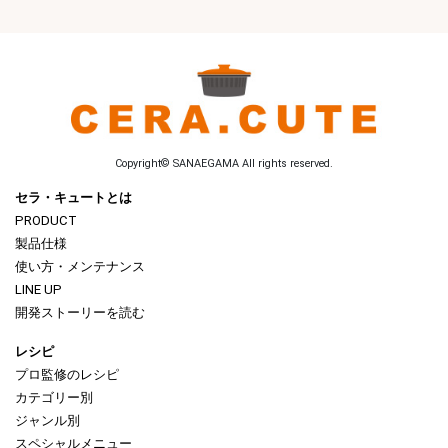
Copyright© SANAEGAMA All rights reserved.
セラ・キュートとは
PRODUCT
製品仕様
使い方・メンテナンス
LINE UP
開発ストーリーを読む
レシピ
プロ監修のレシピ
カテゴリー別
ジャンル別
スペシャルメニュー