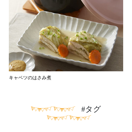
キャベツのはさみ煮
#タグ